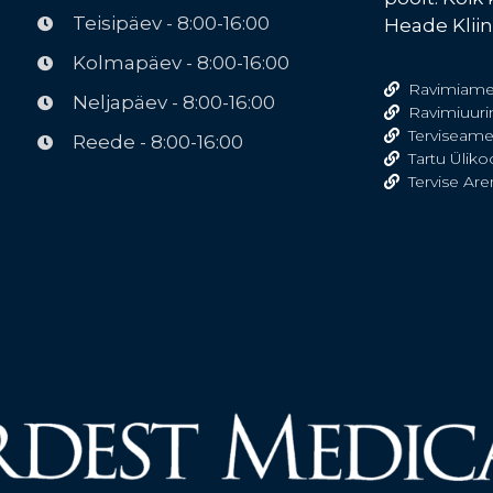
Teisipäev - 8:00-16:00
Heade Kliin
Kolmapäev - 8:00-16:00
Ravimiame
Neljapäev - 8:00-16:00
Ravimiuuri
Terviseame
Reede - 8:00-16:00
Tartu Ülik
Tervise Ar